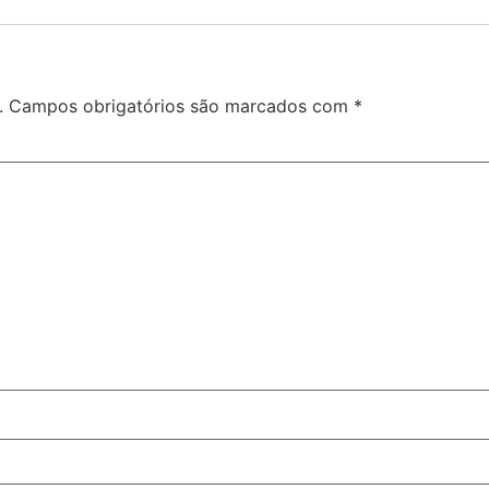
.
Campos obrigatórios são marcados com
*