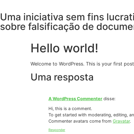
Uma iniciativa sem fins lucra
sobre falsificação de docume
Hello world!
Welcome to WordPress. This is your first post. 
Uma resposta
A WordPress Commenter
disse:
Hi, this is a comment.
To get started with moderating, editing, 
Commenter avatars come from
Gravatar
.
Responder