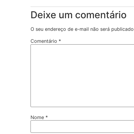
Deixe um comentário
O seu endereço de e-mail não será publicado
Comentário
*
Nome
*