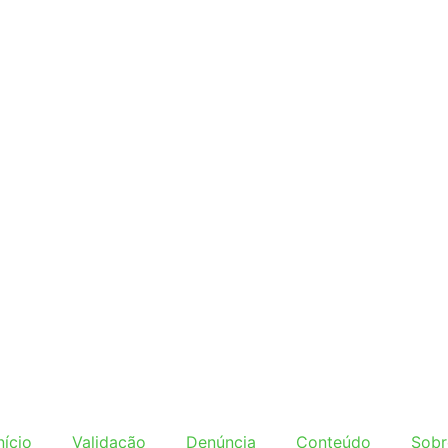
nício
Validação
Denúncia
Conteúdo
Sobr