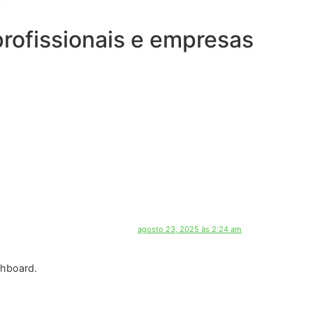
 profissionais e empresas
agosto 23, 2025 às 2:24 am
shboard.