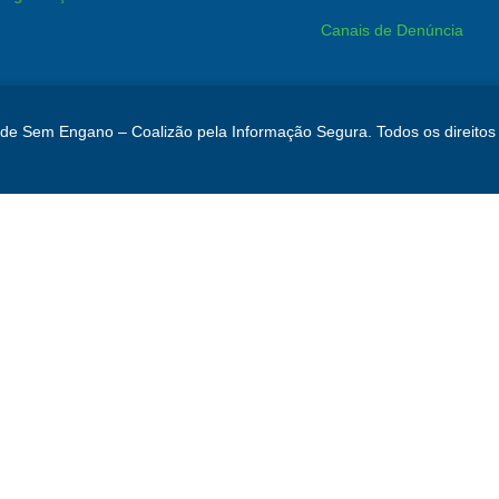
Canais de Denúncia
e Sem Engano – Coalizão pela Informação Segura. Todos os direitos